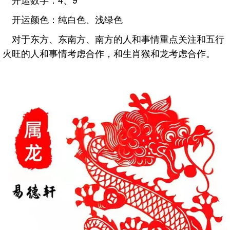
开运颜色：纯白色、浅绿色
对于东方、东南方、南方的人和事情重点关注和五行
火旺的人和事情考虑合作，和生肖猴和龙考虑合作。