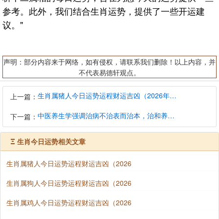
参考。此外，我们结合生肖运势，提供了一些开运建
议。"
声明：部分内容来于网络，如有侵权，请联系我们删除！以上内容，并
不代表易德轩观点。
生肖属猪人今日运势运程财运吉凶（2026年8月7日）详解查询
上一篇：
中医养生学强调治病不治表而治本，治和养兼顾是有必要的
下一篇：
Ξ
生肖今日运势相关文章
生肖属猪人今日运势运程财运吉凶（2026
生肖属狗人今日运势运程财运吉凶（2026
生肖属鸡人今日运势运程财运吉凶（2026