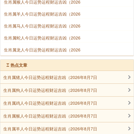
生肖属猴人今日运势运程财运吉凶（2026
生肖属羊人今日运势运程财运吉凶（2026
生肖属马人今日运势运程财运吉凶（2026
生肖属蛇人今日运势运程财运吉凶（2026
生肖属龙人今日运势运程财运吉凶（2026
Ξ
热点文章
生肖属猪人今日运势运程财运吉凶（2026年8月7日
生肖属狗人今日运势运程财运吉凶（2026年8月7日
生肖属鸡人今日运势运程财运吉凶（2026年8月7日
生肖属猴人今日运势运程财运吉凶（2026年8月7日
生肖属羊人今日运势运程财运吉凶（2026年8月7日