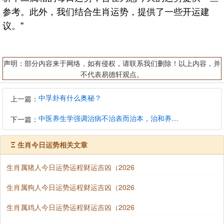
参考。此外，我们结合生肖运势，提供了一些开运建
议。"
声明：部分内容来于网络，如有侵权，请联系我们删除！以上内容，并
不代表易德轩观点。
中孚卦有什么奥秘？
上一篇：
中医养生学强调治病不治表而治本，治和养兼顾是有必要的
下一篇：
Ξ
生肖今日运势相关文章
生肖属猪人今日运势运程财运吉凶（2026
生肖属狗人今日运势运程财运吉凶（2026
生肖属鸡人今日运势运程财运吉凶（2026