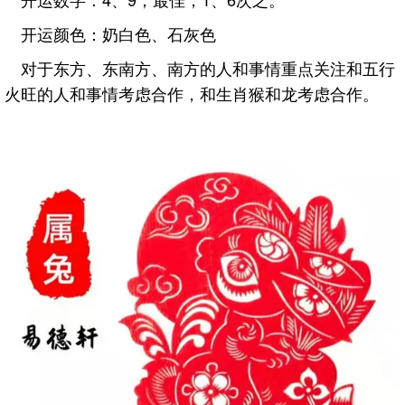
开运颜色：奶白色、石灰色
对于东方、东南方、南方的人和事情重点关注和五行
火旺的人和事情考虑合作，和生肖猴和龙考虑合作。