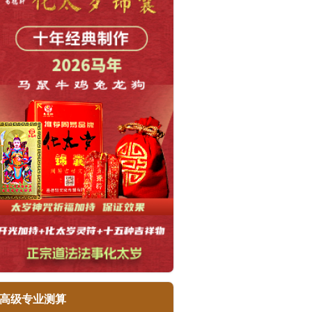
高级专业测算