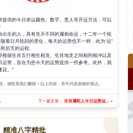
提供的今日幸运颜色、数字、贵人等开运方法，可以
！
出生的人，具有先天不同的属相命运，十二年一个轮
，随着日月轮回的变化，每天的运势也不一样，此为“运”
相和后天的运程。
根据生肖五行相生相克、生肖地支之间相刑相冲以及
日运势，旨在为您今天的运势提供一些参考。此外，我
议。"
权，请联系我们删除！以上内容，并不代表易德轩观点。
.
下一篇文章：
生肖属蛇人今日运势运... »
精准八字精批