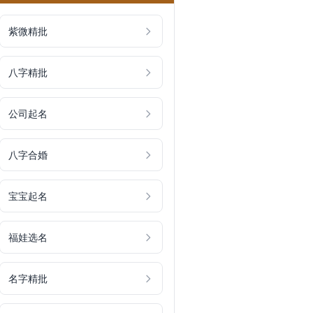
紫微精批
八字精批
公司起名
八字合婚
宝宝起名
福娃选名
名字精批