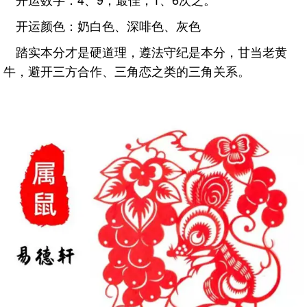
开运颜色：奶白色、深啡色、灰色
踏实本分才是硬道理，遵法守纪是本分，甘当老黄
牛，避开三方合作、三角恋之类的三角关系。