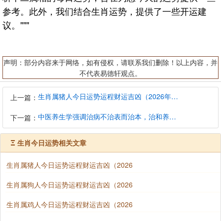
参考。此外，我们结合生肖运势，提供了一些开运建
议。"""
声明：部分内容来于网络，如有侵权，请联系我们删除！以上内容，并
不代表易德轩观点。
生肖属猪人今日运势运程财运吉凶（2026年8月7日）详解查询
上一篇：
中医养生学强调治病不治表而治本，治和养兼顾是有必要的
下一篇：
Ξ
生肖今日运势相关文章
生肖属猪人今日运势运程财运吉凶（2026
生肖属狗人今日运势运程财运吉凶（2026
生肖属鸡人今日运势运程财运吉凶（2026