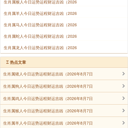
生肖属猴人今日运势运程财运吉凶（2026
生肖属羊人今日运势运程财运吉凶（2026
生肖属马人今日运势运程财运吉凶（2026
生肖属蛇人今日运势运程财运吉凶（2026
生肖属龙人今日运势运程财运吉凶（2026
Ξ
热点文章
生肖属猪人今日运势运程财运吉凶（2026年8月7日
生肖属狗人今日运势运程财运吉凶（2026年8月7日
生肖属鸡人今日运势运程财运吉凶（2026年8月7日
生肖属猴人今日运势运程财运吉凶（2026年8月7日
生肖属羊人今日运势运程财运吉凶（2026年8月7日