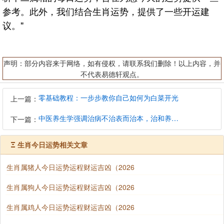
参考。此外，我们结合生肖运势，提供了一些开运建
议。"
声明：部分内容来于网络，如有侵权，请联系我们删除！以上内容，并
不代表易德轩观点。
零基础教程：一步步教你自己如何为白菜开光
上一篇：
中医养生学强调治病不治表而治本，治和养兼顾是有必要的
下一篇：
Ξ
生肖今日运势相关文章
生肖属猪人今日运势运程财运吉凶（2026
生肖属狗人今日运势运程财运吉凶（2026
生肖属鸡人今日运势运程财运吉凶（2026