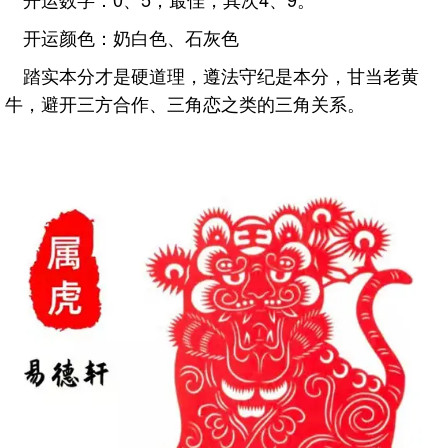
开运颜色：奶白色、石灰色
踏实本分才是硬道理，遵法守纪是本分，甘当老黄
牛，避开三方合作、三角恋之类的三角关系。