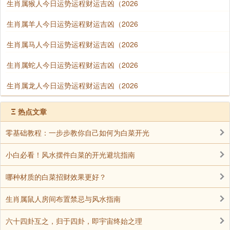
生肖属猴人今日运势运程财运吉凶（2026
生肖属羊人今日运势运程财运吉凶（2026
生肖属马人今日运势运程财运吉凶（2026
生肖属蛇人今日运势运程财运吉凶（2026
生肖属龙人今日运势运程财运吉凶（2026
Ξ
热点文章
零基础教程：一步步教你自己如何为白菜开光
小白必看！风水摆件白菜的开光避坑指南
哪种材质的白菜招财效果更好？
生肖属鼠人房间布置禁忌与风水指南
六十四卦互之，归于四卦，即宇宙终始之理