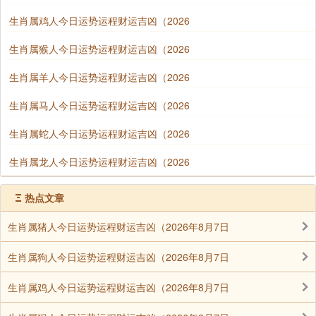
生肖属鸡人今日运势运程财运吉凶（2026
生肖属猴人今日运势运程财运吉凶（2026
生肖属羊人今日运势运程财运吉凶（2026
生肖属马人今日运势运程财运吉凶（2026
生肖属蛇人今日运势运程财运吉凶（2026
生肖属龙人今日运势运程财运吉凶（2026
Ξ
热点文章
生肖属猪人今日运势运程财运吉凶（2026年8月7日
生肖属狗人今日运势运程财运吉凶（2026年8月7日
生肖属鸡人今日运势运程财运吉凶（2026年8月7日