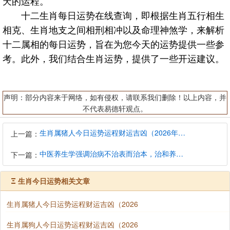
天的运程。
十二生肖每日运势在线查询，即根据生肖五行相生
相克、生肖地支之间相刑相冲以及命理神煞学，来解析
十二属相的每日运势，旨在为您今天的运势提供一些参
考。此外，我们结合生肖运势，提供了一些开运建议。
声明：部分内容来于网络，如有侵权，请联系我们删除！以上内容，并
不代表易德轩观点。
生肖属猪人今日运势运程财运吉凶（2026年8月7日）详解查询
上一篇：
中医养生学强调治病不治表而治本，治和养兼顾是有必要的
下一篇：
Ξ
生肖今日运势相关文章
生肖属猪人今日运势运程财运吉凶（2026
生肖属狗人今日运势运程财运吉凶（2026