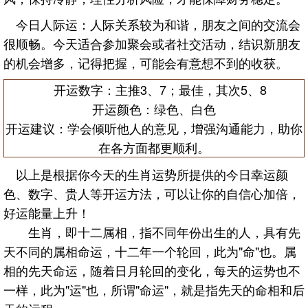
今日人际运：人际关系较为和谐，朋友之间的交流会
很顺畅。今天适合参加聚会或者社交活动，结识新朋友
的机会增多，记得把握，可能会有意想不到的收获。
开运数字：主推3、7；最佳，其次5、8
开运颜色：绿色、白色
开运建议：学会倾听他人的意见，增强沟通能力，助你
在各方面都更顺利。
以上是根据你今天的生肖运势所提供的今日幸运颜
色、数字、贵人等开运方法，可以让你的自信心加倍，
好运能量上升！
生肖，即十二属相，指不同年份出生的人，具有先
天不同的属相命运，十二年一个轮回，此为"命"也。属
相的先天命运，随着日月轮回的变化，每天的运势也不
一样，此为"运"也，所谓"命运"，就是指先天的命相和后