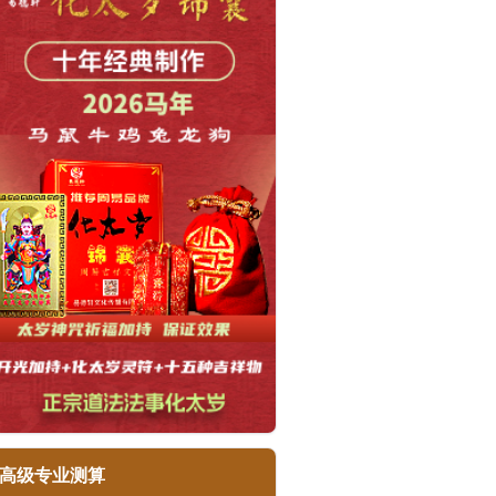
高级专业测算