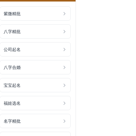
紫微精批
八字精批
公司起名
八字合婚
宝宝起名
福娃选名
名字精批