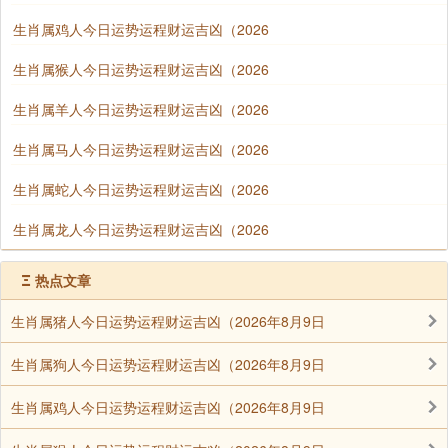
生肖属鸡人今日运势运程财运吉凶（2026
生肖属猴人今日运势运程财运吉凶（2026
生肖属羊人今日运势运程财运吉凶（2026
生肖属马人今日运势运程财运吉凶（2026
生肖属蛇人今日运势运程财运吉凶（2026
生肖属龙人今日运势运程财运吉凶（2026
Ξ
热点文章
生肖属猪人今日运势运程财运吉凶（2026年8月9日
生肖属狗人今日运势运程财运吉凶（2026年8月9日
生肖属鸡人今日运势运程财运吉凶（2026年8月9日