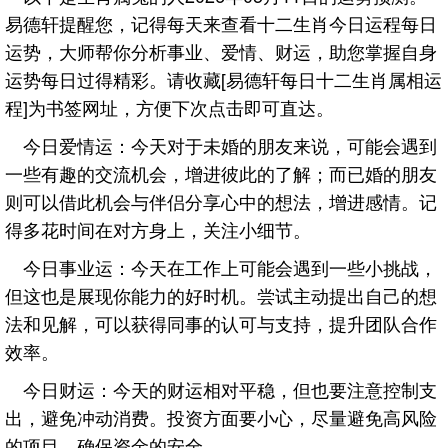
易德轩提醒您，记得每天来查看十二生肖今日运程每日
运势，大师帮你分析事业、爱情、财运，助您掌握自身
运势每日过得精彩。请收藏[易德轩每日十二生肖属相运
程]为书签网址，方便下次点击即可直达。
今日爱情运：今天对于未婚的朋友来说，可能会遇到
一些有趣的交流机会，增进彼此的了解；而已婚的朋友
则可以借此机会与伴侣分享心中的想法，增进感情。记
得多花时间在对方身上，关注小细节。
今日事业运：今天在工作上可能会遇到一些小挑战，
但这也是展现你能力的好时机。尝试主动提出自己的想
法和见解，可以获得同事的认可与支持，提升团队合作
效率。
今日财运：今天的财运相对平稳，但也要注意控制支
出，避免冲动消费。投资方面要小心，尽量避免高风险
的项目，确保资金的安全。