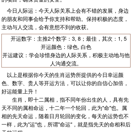
今日人际运：今天人际关系上会有不错的发展，身边
的朋友和同事会给予你支持和帮助。保持积极的态度，
主动与人交流，会有意想不到的收获。
开运数字：主推2个数字：3, 8；最佳，其次：1, 5
开运颜色：绿色, 白色
开运建议：学会珍惜身边的人际关系，积极主动地与他
人沟通交流。
以上是根据你今天的生肖运势所提供的今日幸运颜
色、数字、贵人等开运方法，可以让你的自信心加倍，
好运能量上升！
生肖，即十二属相，指不同年份出生的人，具有先
天不同的属相命运，十二年一个轮回，此为"命"也。属
相的先天命运，随着日月轮回的变化，每天的运势也不
一样，此为"运"也，所谓"命运"，就是指先天的命相和后