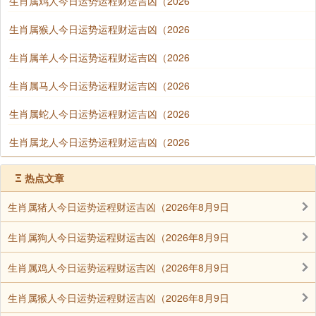
生肖属鸡人今日运势运程财运吉凶（2026
生肖属猴人今日运势运程财运吉凶（2026
生肖属羊人今日运势运程财运吉凶（2026
生肖属马人今日运势运程财运吉凶（2026
生肖属蛇人今日运势运程财运吉凶（2026
生肖属龙人今日运势运程财运吉凶（2026
Ξ
热点文章
生肖属猪人今日运势运程财运吉凶（2026年8月9日
生肖属狗人今日运势运程财运吉凶（2026年8月9日
生肖属鸡人今日运势运程财运吉凶（2026年8月9日
生肖属猴人今日运势运程财运吉凶（2026年8月9日