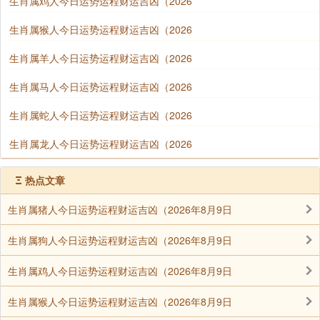
生肖属鸡人今日运势运程财运吉凶（2026
生肖属猴人今日运势运程财运吉凶（2026
生肖属羊人今日运势运程财运吉凶（2026
生肖属马人今日运势运程财运吉凶（2026
生肖属蛇人今日运势运程财运吉凶（2026
生肖属龙人今日运势运程财运吉凶（2026
Ξ
热点文章
生肖属猪人今日运势运程财运吉凶（2026年8月9日
生肖属狗人今日运势运程财运吉凶（2026年8月9日
生肖属鸡人今日运势运程财运吉凶（2026年8月9日
生肖属猴人今日运势运程财运吉凶（2026年8月9日