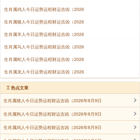
生肖属鸡人今日运势运程财运吉凶（2026
生肖属猴人今日运势运程财运吉凶（2026
生肖属羊人今日运势运程财运吉凶（2026
生肖属马人今日运势运程财运吉凶（2026
生肖属蛇人今日运势运程财运吉凶（2026
生肖属龙人今日运势运程财运吉凶（2026
Ξ
热点文章
生肖属猪人今日运势运程财运吉凶（2026年8月9日
生肖属狗人今日运势运程财运吉凶（2026年8月9日
生肖属鸡人今日运势运程财运吉凶（2026年8月9日