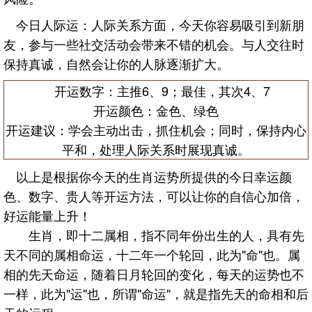
今日人际运：人际关系方面，今天你容易吸引到新朋
友，参与一些社交活动会带来不错的机会。与人交往时
保持真诚，自然会让你的人脉逐渐扩大。
开运数字：主推6、9；最佳，其次4、7
开运颜色：金色、绿色
开运建议：学会主动出击，抓住机会；同时，保持内心
平和，处理人际关系时展现真诚。
以上是根据你今天的生肖运势所提供的今日幸运颜
色、数字、贵人等开运方法，可以让你的自信心加倍，
好运能量上升！
生肖，即十二属相，指不同年份出生的人，具有先
天不同的属相命运，十二年一个轮回，此为"命"也。属
相的先天命运，随着日月轮回的变化，每天的运势也不
一样，此为"运"也，所谓"命运"，就是指先天的命相和后