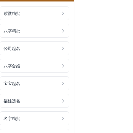
紫微精批
八字精批
公司起名
八字合婚
宝宝起名
福娃选名
名字精批