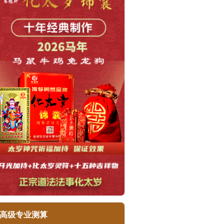
高级专业测算