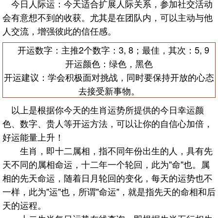
今日人际运：今天适合扩展人际关系，参加社交活动
会有意想不到的收获。尤其是在团队内，可以主动与他
人交流，增强彼此的信任感。
开运数字：主推2个数字：3, 8；最佳，其次：5, 9
开运颜色：绿色，黑色
开运建议：学会积极面对挑战，同时要保持开放的心态
去接受新事物。
以上是根据你今天的生肖运势所提供的今日幸运颜
色、数字、贵人等开运方法，可以让你的自信心加倍，
好运能量上升！
生肖，即十二属相，指不同年份出生的人，具有先
天不同的属相命运，十二年一个轮回，此为"命"也。属
相的先天命运，随着日月轮回的变化，每天的运势也不
一样，此为"运"也，所谓"命运"，就是指先天的命相和后
天的运程。