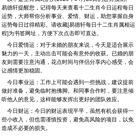
易德轩提醒您，记得每天来查看十二生肖今日运程每日
运势，大师帮你分析事业、爱情、财运，助您掌握自身
运势每日过得精彩。请收藏[易德轩每日十二生肖属相运
程]为书签网址，方便下次点击即可直达。
今日爱情运：对于未婚的朋友来说，今天是适合展示
魅力的一天，主动出击可能会有意外的收获。已婚的朋
友则需要注意沟通，花点时间与伴侣分享内心感受，会
让感情更加稳固。
今日事业运：工作上可能会遇到一些挑战，建议提前
做好准备，避免临时抱佛脚。和同事合作时，要注意倾
听他人的意见，这样能够发挥出更好的团队效应。
今日财运：今日的财运表现平平，虽然有机会获得一
些小收入，但也需谨慎投资，避免高风险的项目，以免
造成不必要的损失。