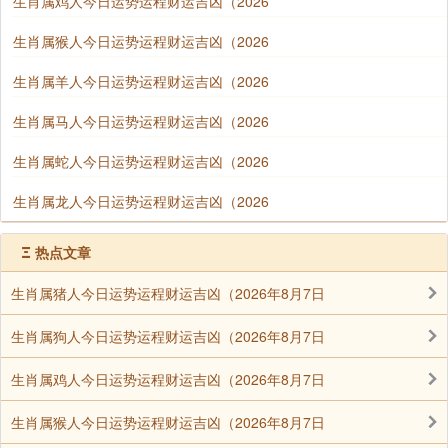
生肖属鸡人今日运势运程财运吉凶（2026
生肖属猴人今日运势运程财运吉凶（2026
生肖属羊人今日运势运程财运吉凶（2026
生肖属马人今日运势运程财运吉凶（2026
生肖属蛇人今日运势运程财运吉凶（2026
生肖属龙人今日运势运程财运吉凶（2026
Ξ
热点文章
生肖属猪人今日运势运程财运吉凶（2026年8月7日
生肖属狗人今日运势运程财运吉凶（2026年8月7日
生肖属鸡人今日运势运程财运吉凶（2026年8月7日
生肖属猴人今日运势运程财运吉凶（2026年8月7日