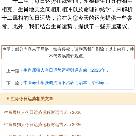
十二生肖每日运势在线查询，即根据生肖五行相生
相克、生肖地支之间相刑相冲以及命理神煞学，来解析
十二属相的每日运势，旨在为您今天的运势提供一些参
考。此外，我们结合生肖运势，提供了一些开运建议。
声明：部分内容来于网络，如有侵权，请联系我们删除！以上内容，并
不代表易德轩观点。
生肖属猪人今日运势运程财运吉凶（2026年8月7日）详解查询
上一篇：
中医养生学强调治病不治表而治本，治和养兼顾是有必要的
下一篇：
Ξ
生肖今日运势相关文章
生肖属猪人今日运势运程财运吉凶（2026
生肖属狗人今日运势运程财运吉凶（2026