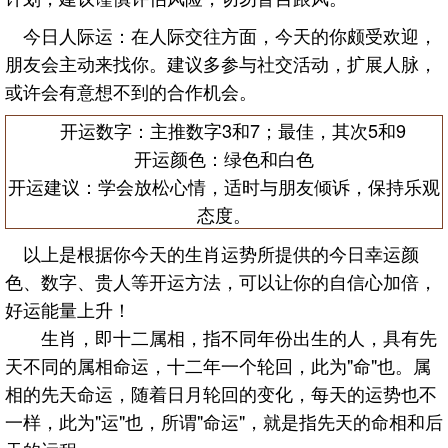
今日人际运：在人际交往方面，今天的你颇受欢迎，
朋友会主动来找你。建议多参与社交活动，扩展人脉，
或许会有意想不到的合作机会。
开运数字：主推数字3和7；最佳，其次5和9
开运颜色：绿色和白色
开运建议：学会放松心情，适时与朋友倾诉，保持乐观
态度。
以上是根据你今天的生肖运势所提供的今日幸运颜
色、数字、贵人等开运方法，可以让你的自信心加倍，
好运能量上升！
生肖，即十二属相，指不同年份出生的人，具有先
天不同的属相命运，十二年一个轮回，此为"命"也。属
相的先天命运，随着日月轮回的变化，每天的运势也不
一样，此为"运"也，所谓"命运"，就是指先天的命相和后