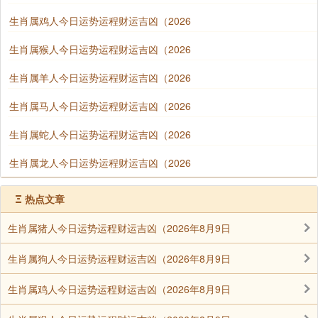
生肖属鸡人今日运势运程财运吉凶（2026
生肖属猴人今日运势运程财运吉凶（2026
生肖属羊人今日运势运程财运吉凶（2026
生肖属马人今日运势运程财运吉凶（2026
生肖属蛇人今日运势运程财运吉凶（2026
生肖属龙人今日运势运程财运吉凶（2026
Ξ
热点文章
生肖属猪人今日运势运程财运吉凶（2026年8月9日
生肖属狗人今日运势运程财运吉凶（2026年8月9日
生肖属鸡人今日运势运程财运吉凶（2026年8月9日