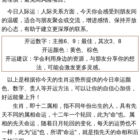
今日人际运：人际关系方面，今天你会感受到朋友间
的温暖，适合与朋友聚会或交流，增进感情。保持开放
的心态，有助于建立更深厚的联系。
开运数字：主推6、9；最佳，其次3、8
开运颜色：黄色、棕色
开运建议：学会利用身边的资源，与朋友分享你的想
法，可能会激发更多灵感。
以上是根据你今天的生肖运势所提供的今日幸运颜
色、数字、贵人等开运方法，可以让你的自信心加倍，
好运能量上升！
生肖，即十二属相，指不同年份出生的人，具有先
天不同的属相命运，十二年一个轮回，此为"命"也。属
相的先天命运，随着日月轮回的变化，每天的运势也不
一样，此为"运"也，所谓"命运"，就是指先天的命相和后