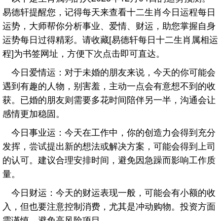
易德轩提醒您，记得每天来查看十二生肖今日运程每日
运势，大师帮你分析事业、爱情、财运，助您掌握自身
运势每日过得精彩。请收藏[易德轩每日十二生肖属相运
程]为书签网址，方便下次点击即可直达。
今日爱情运：对于未婚的朋友来说，今天的你可能会
遇到有趣的人物，别害羞，主动一点会有意想不到的收
获。已婚的朋友则需要多花时间陪伴另一半，沟通会让
感情更加稳固。
今日事业运：今天在工作中，你的创造力会得到充分
发挥，尝试提出新的想法或解决方案，可能会得到上司
的认可。建议合理安排时间，避免因急躁而影响工作质
量。
今日财运：今天的财运表现一般，可能会有小额的收
入，但也要注意控制消费，尤其是冲动购物。投资方面
需谨慎，避免高风险项目。