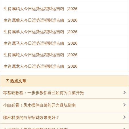
生肖属鸡人今日运势运程财运吉凶（2026
生肖属猴人今日运势运程财运吉凶（2026
生肖属羊人今日运势运程财运吉凶（2026
生肖属马人今日运势运程财运吉凶（2026
生肖属蛇人今日运势运程财运吉凶（2026
生肖属龙人今日运势运程财运吉凶（2026
Ξ
热点文章
零基础教程：一步步教你自己如何为白菜开光
小白必看！风水摆件白菜的开光避坑指南
哪种材质的白菜招财效果更好？