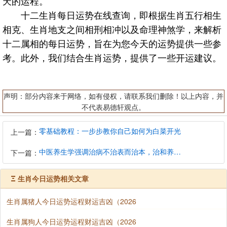
天的运程。
十二生肖每日运势在线查询，即根据生肖五行相生
相克、生肖地支之间相刑相冲以及命理神煞学，来解析
十二属相的每日运势，旨在为您今天的运势提供一些参
考。此外，我们结合生肖运势，提供了一些开运建议。
声明：部分内容来于网络，如有侵权，请联系我们删除！以上内容，并
不代表易德轩观点。
零基础教程：一步步教你自己如何为白菜开光
上一篇：
中医养生学强调治病不治表而治本，治和养兼顾是有必要的
下一篇：
Ξ
生肖今日运势相关文章
生肖属猪人今日运势运程财运吉凶（2026
生肖属狗人今日运势运程财运吉凶（2026