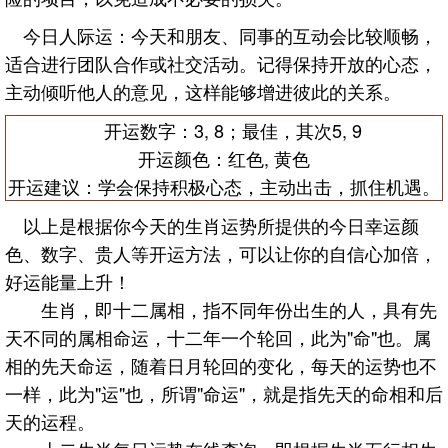
今日人际运：今天和朋友、同事的互动会比较顺畅，
适合进行团队合作或社交活动。记得保持开放的心态，
主动倾听他人的意见，这样能够增进彼此的关系。
开运数字：3, 8；最佳，其次5, 9
开运颜色：红色, 黄色
开运建议：学会保持积极心态，主动出击，抓住机遇。
以上是根据你今天的生肖运势所提供的今日幸运颜
色、数字、贵人等开运方法，可以让你的自信心加倍，
好运能量上升！
生肖，即十二属相，指不同年份出生的人，具有先
天不同的属相命运，十二年一个轮回，此为"命"也。属
相的先天命运，随着日月轮回的变化，每天的运势也不
一样，此为"运"也，所谓"命运"，就是指先天的命相和后
天的运程。