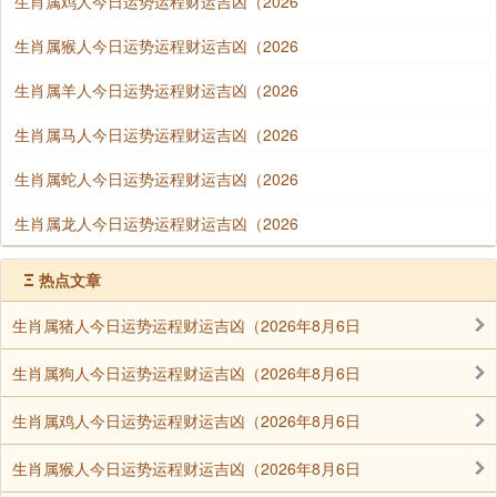
生肖属鸡人今日运势运程财运吉凶（2026
生肖属猴人今日运势运程财运吉凶（2026
生肖属羊人今日运势运程财运吉凶（2026
生肖属马人今日运势运程财运吉凶（2026
生肖属蛇人今日运势运程财运吉凶（2026
生肖属龙人今日运势运程财运吉凶（2026
Ξ
热点文章
生肖属猪人今日运势运程财运吉凶（2026年8月6日
生肖属狗人今日运势运程财运吉凶（2026年8月6日
生肖属鸡人今日运势运程财运吉凶（2026年8月6日
生肖属猴人今日运势运程财运吉凶（2026年8月6日