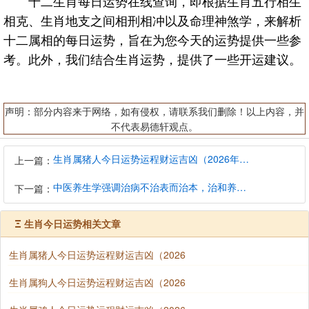
十二生肖每日运势在线查询，即根据生肖五行相生
相克、生肖地支之间相刑相冲以及命理神煞学，来解析
十二属相的每日运势，旨在为您今天的运势提供一些参
考。此外，我们结合生肖运势，提供了一些开运建议。
声明：部分内容来于网络，如有侵权，请联系我们删除！以上内容，并
不代表易德轩观点。
生肖属猪人今日运势运程财运吉凶（2026年8月6日）详解查询
上一篇：
中医养生学强调治病不治表而治本，治和养兼顾是有必要的
下一篇：
Ξ
生肖今日运势相关文章
生肖属猪人今日运势运程财运吉凶（2026
生肖属狗人今日运势运程财运吉凶（2026