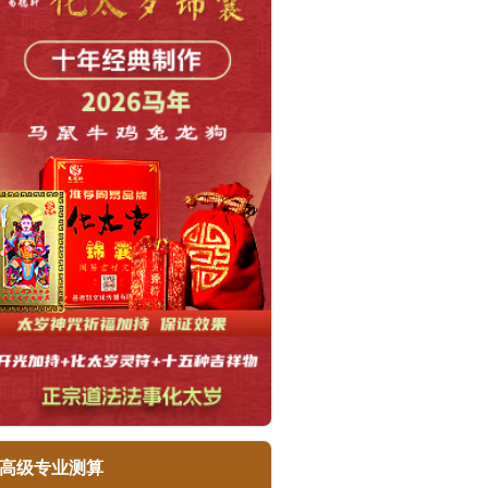
高级专业测算