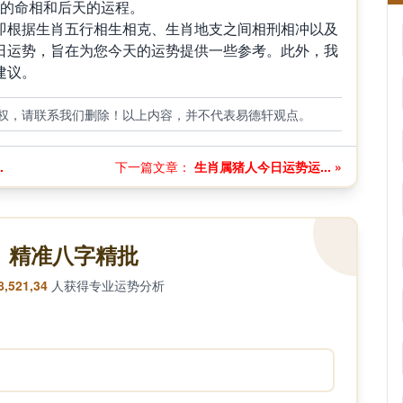
天的命相和后天的运程。
根据生肖五行相生相克、生肖地支之间相刑相冲以及
日运势，旨在为您今天的运势提供一些参考。此外，我
建议。
权，请联系我们删除！以上内容，并不代表易德轩观点。
.
下一篇文章：
生肖属猪人今日运势运... »
精准八字精批
8,521,34
人获得专业运势分析