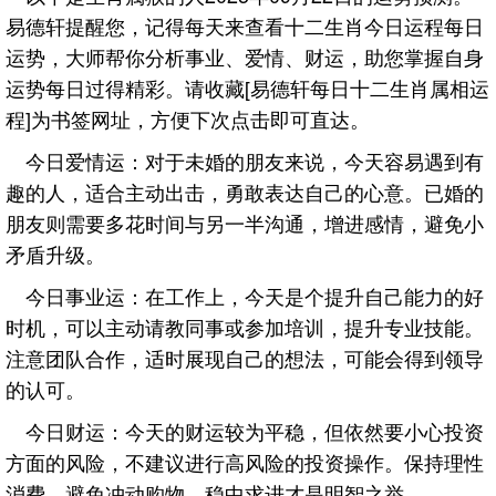
易德轩提醒您，记得每天来查看十二生肖今日运程每日
运势，大师帮你分析事业、爱情、财运，助您掌握自身
运势每日过得精彩。请收藏[易德轩每日十二生肖属相运
程]为书签网址，方便下次点击即可直达。
今日爱情运：对于未婚的朋友来说，今天容易遇到有
趣的人，适合主动出击，勇敢表达自己的心意。已婚的
朋友则需要多花时间与另一半沟通，增进感情，避免小
矛盾升级。
今日事业运：在工作上，今天是个提升自己能力的好
时机，可以主动请教同事或参加培训，提升专业技能。
注意团队合作，适时展现自己的想法，可能会得到领导
的认可。
今日财运：今天的财运较为平稳，但依然要小心投资
方面的风险，不建议进行高风险的投资操作。保持理性
消费，避免冲动购物，稳中求进才是明智之举。