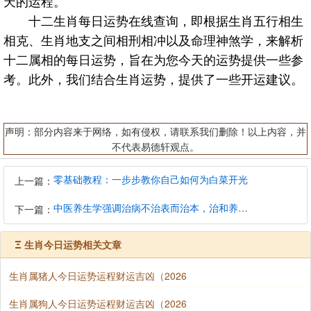
天的运程。
十二生肖每日运势在线查询，即根据生肖五行相生
相克、生肖地支之间相刑相冲以及命理神煞学，来解析
十二属相的每日运势，旨在为您今天的运势提供一些参
考。此外，我们结合生肖运势，提供了一些开运建议。
声明：部分内容来于网络，如有侵权，请联系我们删除！以上内容，并
不代表易德轩观点。
零基础教程：一步步教你自己如何为白菜开光
上一篇：
中医养生学强调治病不治表而治本，治和养兼顾是有必要的
下一篇：
Ξ
生肖今日运势相关文章
生肖属猪人今日运势运程财运吉凶（2026
生肖属狗人今日运势运程财运吉凶（2026