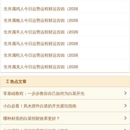
生肖属鸡人今日运势运程财运吉凶（2026
生肖属猴人今日运势运程财运吉凶（2026
生肖属羊人今日运势运程财运吉凶（2026
生肖属马人今日运势运程财运吉凶（2026
生肖属蛇人今日运势运程财运吉凶（2026
生肖属龙人今日运势运程财运吉凶（2026
Ξ
热点文章
零基础教程：一步步教你自己如何为白菜开光
小白必看！风水摆件白菜的开光避坑指南
哪种材质的白菜招财效果更好？