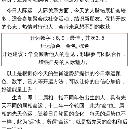
今日人际运：人际关系方面，今天的人脉拓展机会较
多，适合参加聚会或社交活动，结识新朋友。保持开放
的心态，热情对待他人，会带来意想不到的收获。
开运数字：6, 9；最佳，其次3, 5
开运颜色：金色, 棕色
开运建议：学会倾听他人的意见，积极参与团队合作，
增强自身的人际魅力。
以上是根据你今天的生肖运势所提供的今日幸运颜
色、数字、贵人等开运方法，可以让你的自信心加倍，
好运能量上升！
生肖，即十二属相，指不同年份出生的人，具有先
天不同的属相命运，十二年一个轮回，此为"命"也。属
相的先天命运，随着日月轮回的变化，每天的运势也不
一样，此为"运"也，所谓"命运"，就是指先天的命相和后