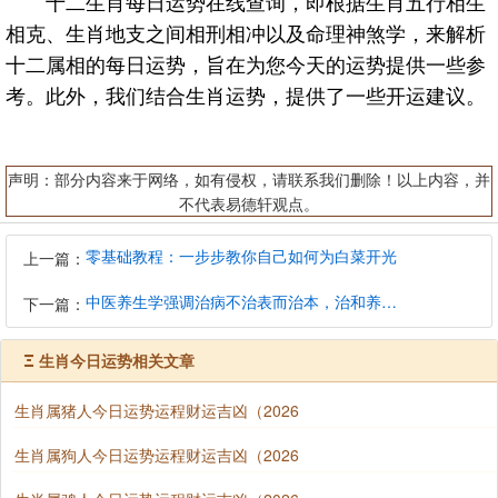
十二生肖每日运势在线查询，即根据生肖五行相生
相克、生肖地支之间相刑相冲以及命理神煞学，来解析
十二属相的每日运势，旨在为您今天的运势提供一些参
考。此外，我们结合生肖运势，提供了一些开运建议。
声明：部分内容来于网络，如有侵权，请联系我们删除！以上内容，并
不代表易德轩观点。
零基础教程：一步步教你自己如何为白菜开光
上一篇：
中医养生学强调治病不治表而治本，治和养兼顾是有必要的
下一篇：
Ξ
生肖今日运势相关文章
生肖属猪人今日运势运程财运吉凶（2026
生肖属狗人今日运势运程财运吉凶（2026