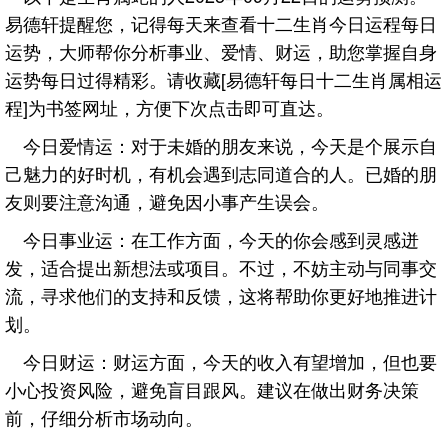
易德轩提醒您，记得每天来查看十二生肖今日运程每日
运势，大师帮你分析事业、爱情、财运，助您掌握自身
运势每日过得精彩。请收藏[易德轩每日十二生肖属相运
程]为书签网址，方便下次点击即可直达。
今日爱情运：对于未婚的朋友来说，今天是个展示自
己魅力的好时机，有机会遇到志同道合的人。已婚的朋
友则要注意沟通，避免因小事产生误会。
今日事业运：在工作方面，今天的你会感到灵感迸
发，适合提出新想法或项目。不过，不妨主动与同事交
流，寻求他们的支持和反馈，这将帮助你更好地推进计
划。
今日财运：财运方面，今天的收入有望增加，但也要
小心投资风险，避免盲目跟风。建议在做出财务决策
前，仔细分析市场动向。