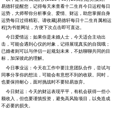
易德轩提醒您，记得每天来查看十二生肖今日运程每日
运势，大师帮你分析事业、爱情、财运，助您掌握自身
运势每日过得精彩。请收藏[易德轩每日十二生肖属相运
程]为书签网址，方便下次点击即可直达。
今日爱情运：如果你是未婚人士，今天适合主动出
击，可能会遇到心仪的对象，记得展现真实的自我哦；
已婚者则可以与伴侣一起规划未来，不妨聊聊共同的目
标，加深彼此的理解。
今日事业运：今天在工作中要注意团队合作，尝试与
同事分享你的想法，可能会有意想不到的收获。同时，
也要保持耐心，面对挑战时不要轻易放弃。
今日财运：今天的财运表现平平，有机会获得一些小
额收入，但也要谨慎投资，避免高风险项目，以免造成
不必要的损失。