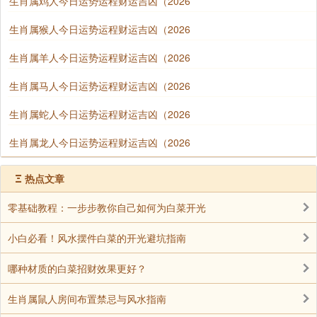
生肖属鸡人今日运势运程财运吉凶（2026
生肖属猴人今日运势运程财运吉凶（2026
生肖属羊人今日运势运程财运吉凶（2026
生肖属马人今日运势运程财运吉凶（2026
生肖属蛇人今日运势运程财运吉凶（2026
生肖属龙人今日运势运程财运吉凶（2026
Ξ
热点文章
零基础教程：一步步教你自己如何为白菜开光
小白必看！风水摆件白菜的开光避坑指南
哪种材质的白菜招财效果更好？
生肖属鼠人房间布置禁忌与风水指南