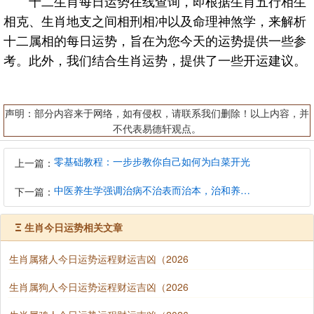
十二生肖每日运势在线查询，即根据生肖五行相生
相克、生肖地支之间相刑相冲以及命理神煞学，来解析
十二属相的每日运势，旨在为您今天的运势提供一些参
考。此外，我们结合生肖运势，提供了一些开运建议。
声明：部分内容来于网络，如有侵权，请联系我们删除！以上内容，并
不代表易德轩观点。
零基础教程：一步步教你自己如何为白菜开光
上一篇：
中医养生学强调治病不治表而治本，治和养兼顾是有必要的
下一篇：
Ξ
生肖今日运势相关文章
生肖属猪人今日运势运程财运吉凶（2026
生肖属狗人今日运势运程财运吉凶（2026