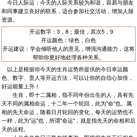
今日人际运：今天的人际关系较为和谐，容易与朋友
和同事建立良好的联系，适合参加社交活动，增加人脉
资源。
开运数字：3，8；最佳，其次5，9
开运颜色：绿色，白色
开运建议：学会倾听他人的意见，增强沟通能力，这将
帮助你更好地处理各种关系。
以上是根据你今天的生肖运势所提供的今日幸运颜
色、数字、贵人等开运方法，可以让你的自信心加倍，
好运能量上升！
生肖，即十二属相，指不同年份出生的人，具有先
天不同的属相命运，十二年一个轮回，此为"命"也。属
相的先天命运，随着日月轮回的变化，每天的运势也不
一样，此为"运"也，所谓"命运"，就是指先天的命相和后
天的运程。