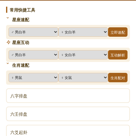
常用快捷工具
星座速配
立即速配
星座互动
互动解析
生肖速配
生肖配对
八字排盘
六壬排盘
六爻起卦