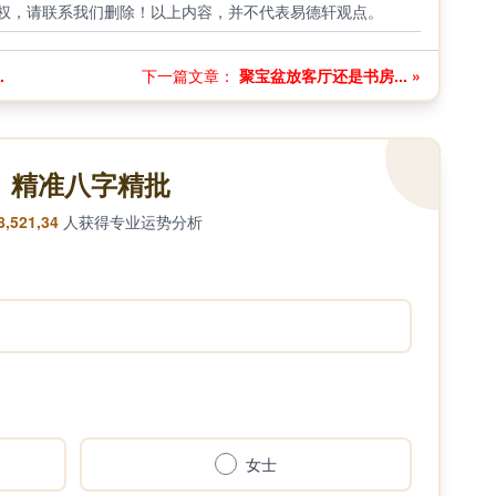
权，请联系我们删除！以上内容，并不代表易德轩观点。
.
下一篇文章：
聚宝盆放客厅还是书房... »
精准八字精批
8,521,34
人获得专业运势分析
女士