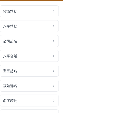
紫微精批
八字精批
公司起名
八字合婚
宝宝起名
福娃选名
名字精批