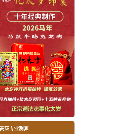
高级专业测算