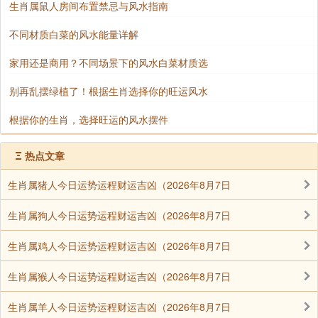
生肖属鼠人房间布置禁忌与风水指南
不同材质白菜的风水能量详解
家用还是商用？不同场景下的风水白菜材质选
别再乱摆绿植了！根据生肖选择你的旺运风水
根据你的生肖，选择旺运的风水摆件
Ξ
热点文章
生肖属猪人今日运势运程财运吉凶（2026年8月7日
生肖属狗人今日运势运程财运吉凶（2026年8月7日
生肖属鸡人今日运势运程财运吉凶（2026年8月7日
生肖属猴人今日运势运程财运吉凶（2026年8月7日
生肖属羊人今日运势运程财运吉凶（2026年8月7日