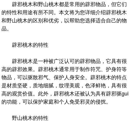
辟邪桃木和野山桃木都是常用的辟邪物品，但它们
的特性和用途有所不同。本文将为您详细介绍辟邪桃木
和野山桃木的区别和优劣，以帮助您选择适合自己的物
品。
辟邪桃木的特性
辟邪桃木是一种被广泛认可的辟邪物品，它具有很
高的辟邪效果。辟邪桃木通常用于制作符咒、护身符等
物品，可以驱散邪气、保护人身安全。辟邪桃木的特点
是材质坚硬，质地细腻，纹理美观，色泽鲜艳，具有很
高的观赏价值。此外，辟邪桃木还被认为具有辟邪驱gui
的功能，可以保护家庭和个人免受邪灵的侵扰。
野山桃木的特性