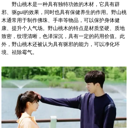
野山桃木是一种具有独特功效的木材，它具有辟
邪、驱gui的效果，同时也具有保健养生的作用。野山桃
木通常用于制作佛珠、手串等物品，可以保护身体健
康、提升个人气场。野山桃木的特点是材质坚硬、质地
致密，纹理清晰，色泽深沉，具有一定的药用价值。此
外，野山桃木还被认为具有驱邪的能力，可以净化环
境、祛除霉气。