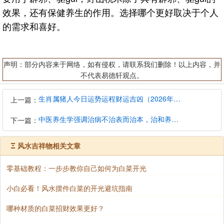
效果，还有保健养生的作用。选择哪个更好取决于个人
的需求和喜好。
声明：部分内容来于网络，如有侵权，请联系我们删除！以上内容，并
不代表易德轩观点。
生肖属猪人今日运势运程财运吉凶（2026年8月7日）详解查询
上一篇：
中医养生学强调治病不治表而治本，治和养兼顾是有必要的
下一篇：
Ξ
风水吉祥物相关文章
零基础教程：一步步教你自己如何为白菜开光
小白必看！风水摆件白菜的开光避坑指南
哪种材质的白菜招财效果更好？