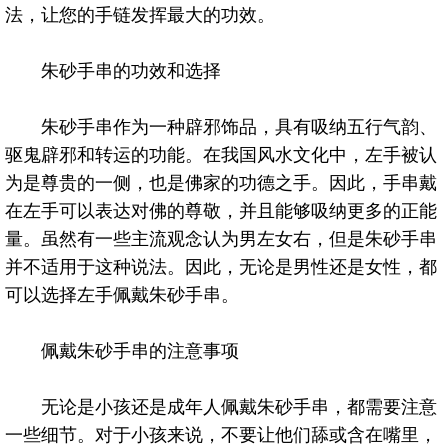
法，让您的手链发挥最大的功效。
朱砂手串的功效和选择
朱砂手串作为一种辟邪饰品，具有吸纳五行气韵、
驱鬼辟邪和转运的功能。在我国风水文化中，左手被认
为是尊贵的一侧，也是佛家的功德之手。因此，手串戴
在左手可以表达对佛的尊敬，并且能够吸纳更多的正能
量。虽然有一些主流观念认为男左女右，但是朱砂手串
并不适用于这种说法。因此，无论是男性还是女性，都
可以选择左手佩戴朱砂手串。
佩戴朱砂手串的注意事项
无论是小孩还是成年人佩戴朱砂手串，都需要注意
一些细节。对于小孩来说，不要让他们舔或含在嘴里，