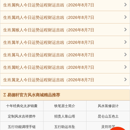
生肖属狗人今日运势运程财运吉凶（2026年8月7日
生肖属鸡人今日运势运程财运吉凶（2026年8月7日
生肖属猴人今日运势运程财运吉凶（2026年8月7日
生肖属羊人今日运势运程财运吉凶（2026年8月7日
生肖属马人今日运势运程财运吉凶（2026年8月7日
生肖属蛇人今日运势运程财运吉凶（2026年8月7日
生肖属龙人今日运势运程财运吉凶（2026年8月7日
Ξ
易德轩官方风水商城精品推荐
十年经典化太岁锦囊
铁笔居士简介
风水装修设计
定制风水吉祥摆件
招贵人靠山塔
昆仑山五色土
五行功能调理手链
五行助运吊坠
灵符符咒