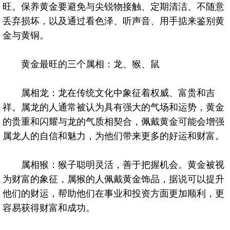
旺。保养黄金要避免与尖锐物接触、定期清洁、不随意
丢弃损坏，以及通过看色泽、听声音、用手掂来鉴别黄
金与黄铜。
黄金最旺的三个属相：龙、猴、鼠
属相龙：龙在传统文化中象征着权威、富贵和吉
祥。属龙的人通常被认为具有强大的气场和运势，黄金
的贵重和闪耀与龙的气质相契合，佩戴黄金可能会增强
属龙人的自信和魅力，为他们带来更多的好运和财富。
属相猴：猴子聪明灵活，善于把握机会。黄金被视
为财富的象征，属猴的人佩戴黄金饰品，据说可以提升
他们的财运，帮助他们在事业和投资方面更加顺利，更
容易获得财富和成功。