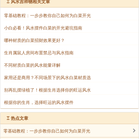
Ξ
风水吉祥物相关文章
零基础教程：一步步教你自己如何为白菜开光
小白必看！风水摆件白菜的开光避坑指南
哪种材质的白菜招财效果更好？
生肖属鼠人房间布置禁忌与风水指南
不同材质白菜的风水能量详解
家用还是商用？不同场景下的风水白菜材质选
别再乱摆绿植了！根据生肖选择你的旺运风水
根据你的生肖，选择旺运的风水摆件
Ξ
热点文章
零基础教程：一步步教你自己如何为白菜开光