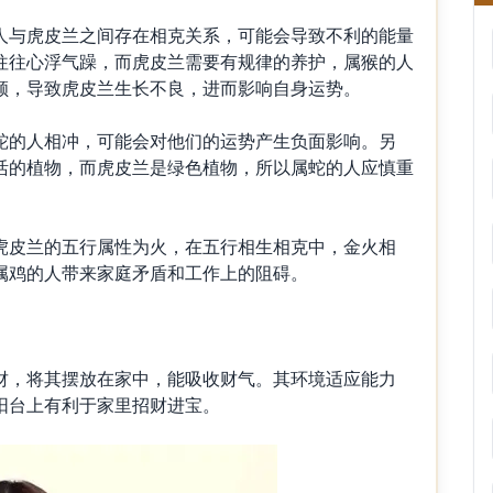
与虎皮兰之间存在相克关系，可能会导致不利的能量
往往心浮气躁，而虎皮兰需要有规律的养护，属猴的人
顾，导致虎皮兰生长不良，进而影响自身运势。
的人相冲，可能会对他们的运势产生负面影响。另
活的植物，而虎皮兰是绿色植物，所以属蛇的人应慎重
皮兰的五行属性为火，在五行相生相克中，金火相
属鸡的人带来家庭矛盾和工作上的阻碍。
，将其摆放在家中，能吸收财气。其环境适应能力
阳台上有利于家里招财进宝。