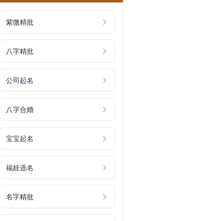
紫微精批
八字精批
公司起名
八字合婚
宝宝起名
福娃选名
名字精批