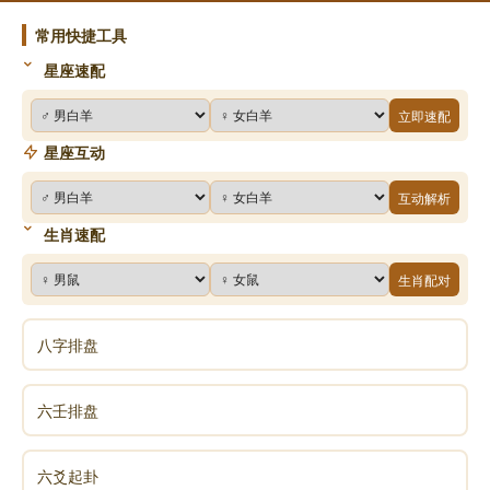
常用快捷工具
星座速配
立即速配
星座互动
互动解析
生肖速配
生肖配对
八字排盘
六壬排盘
六爻起卦