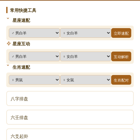
常用快捷工具
星座速配
立即速配
星座互动
互动解析
生肖速配
生肖配对
八字排盘
六壬排盘
六爻起卦