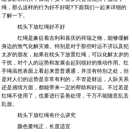
绳，那么这样的行为好不好呢?下面我们一起来详细的
了解一下。
枕头下放红绳好不好
红绳是象征着吉利和喜庆的祥瑞之物，能够缓解
身边的煞气化解灾难。特别是对于那些时运不济以及犯
太岁的朋友，如果在枕头下放置红绳，可以化解太岁的
干扰，对个人的运势和发展会起到很好的推动作用。红
手绳虽然表面上看起来普普通通，并没有特别之处，但
是对人们的运势是非常有利的，不管是财运，人际关系
还是感情方面，都能带来一定的帮助和好运。不过若是
红绳不使用了，也要进行妥善处理，千万不能随意乱丢
乱放。
枕头下放红绳有什么讲究
颜色要纯正，长度适宜