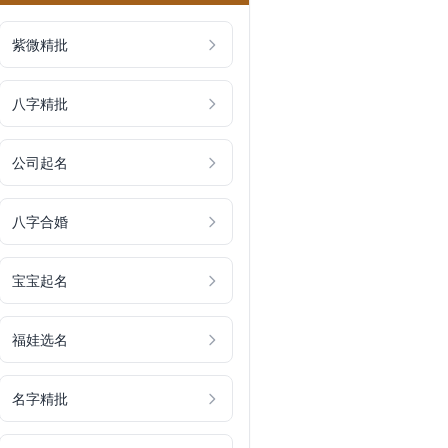
紫微精批
八字精批
公司起名
八字合婚
宝宝起名
福娃选名
名字精批