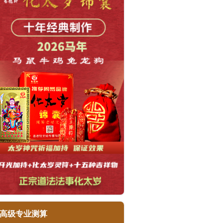
高级专业测算