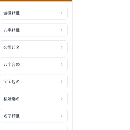
紫微精批
八字精批
公司起名
八字合婚
宝宝起名
福娃选名
名字精批