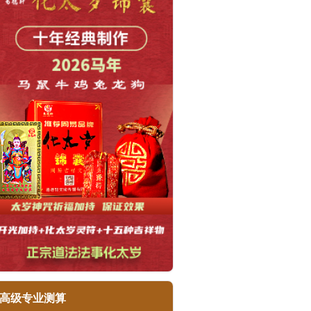
高级专业测算